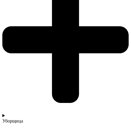
Уборщица