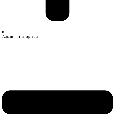
Администратор зала