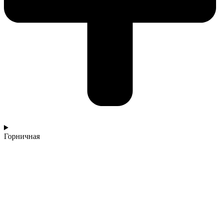
Горничная