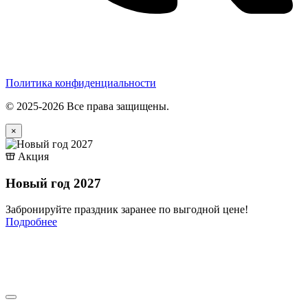
Политика конфиденциальности
© 2025-2026 Все права защищены.
×
Акция
Новый год 2027
Забронируйте праздник заранее по выгодной цене!
Подробнее
Menu