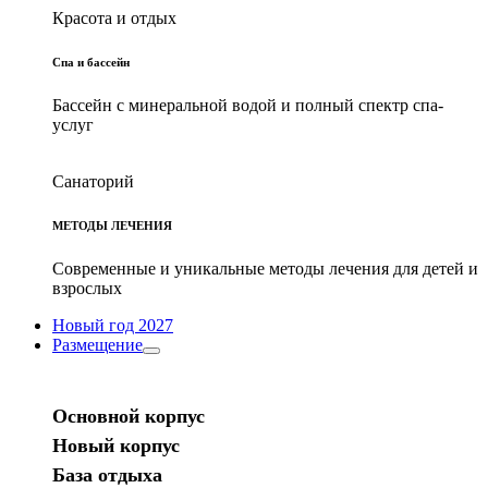
Красота и отдых
Спа и бассейн
Бассейн с минеральной водой и полный спектр спа-
услуг
Санаторий
МЕТОДЫ ЛЕЧЕНИЯ
Современные и уникальные методы лечения для детей и
взрослых
Новый год 2027
Размещение
expand
child
menu
Основной корпус
Новый корпус
База отдыха