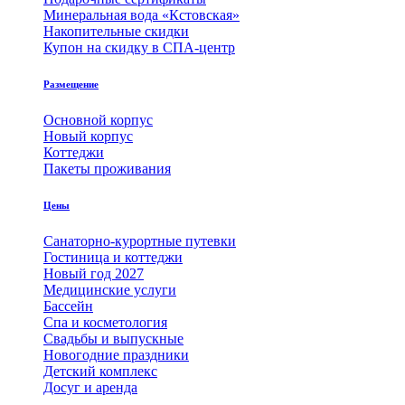
Минеральная вода «Кстовская»
Накопительные скидки
Купон на скидку в СПА-центр
Размещение
Основной корпус
Новый корпус
Коттеджи
Пакеты проживания
Цены
Санаторно-курортные путевки
Гостиница и коттеджи
Новый год 2027
Медицинские услуги
Бассейн
Спа и косметология
Свадьбы и выпускные
Новогодние праздники
Детский комплекс
Досуг и аренда