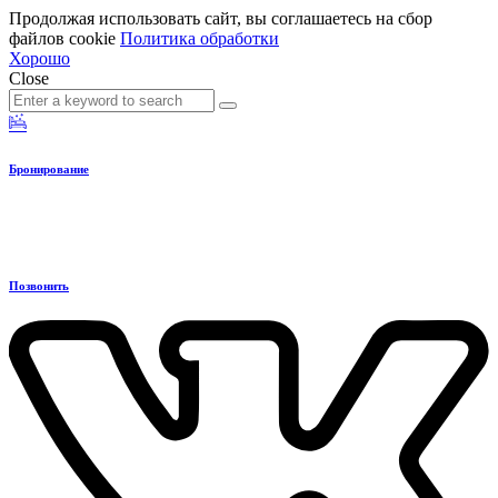
Продолжая использовать сайт, вы соглашаетесь на сбор
файлов cookie
Политика обработки
Хорошо
Close
Search
Search
for:
Бронирование
Позвонить