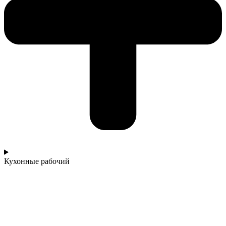
Кухонные рабочий